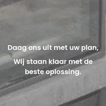
Daag ons uit met uw plan,
Wij staan klaar met de
beste oplossing.