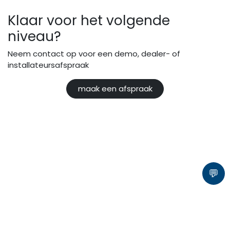
Klaar voor het volgende
niveau?
Neem contact op voor een demo, dealer- of
installateursafspraak
maak een afspraak
💬