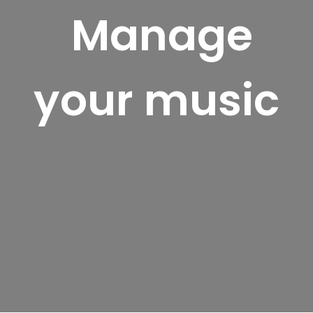
Manage
your music