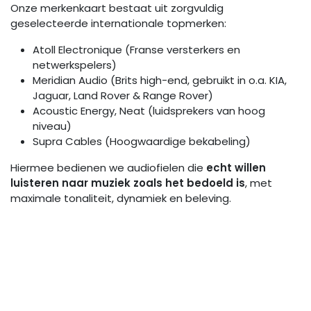
Onze merkenkaart bestaat uit zorgvuldig
geselecteerde internationale topmerken:
Atoll Electronique
(Franse versterkers en
netwerkspelers)
Meridian Audio
(Brits high-end, gebruikt in o.a. KIA,
Jaguar, Land Rover & Range Rover)
Acoustic Energy
, Neat (luidsprekers van hoog
niveau)
Supra Cables
(Hoogwaardige bekabeling)
Hiermee bedienen we audiofielen die
echt willen
luisteren naar muziek zoals het bedoeld is
, met
maximale tonaliteit, dynamiek en beleving.