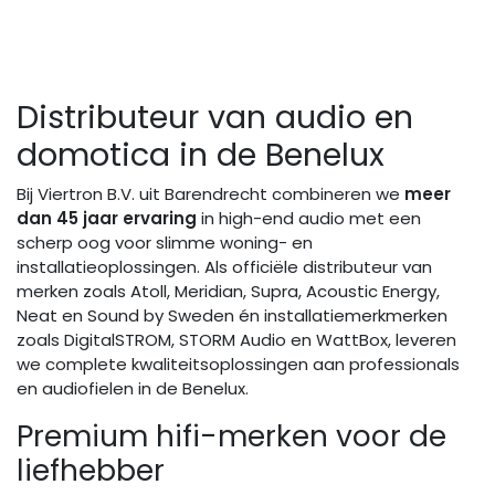
Distributeur van audio en
domotica in de Benelux
Bij Viertron B.V. uit Barendrecht combineren we
meer
dan 45 jaar ervaring
in high-end audio met een
scherp oog voor slimme woning- en
installatieoplossingen. Als officiële distributeur van
merken zoals Atoll, Meridian, Supra, Acoustic Energy,
Neat en Sound by Sweden én installatiemerkmerken
zoals DigitalSTROM, STORM Audio en WattBox, leveren
we complete kwaliteitsoplossingen aan professionals
en audiofielen in de Benelux.
Premium hifi-merken voor de
liefhebber