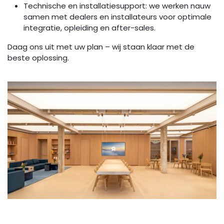
Technische en installatiesupport: we werken nauw
samen met dealers en installateurs voor optimale
integratie, opleiding en after-sales.
Daag ons uit met uw plan – wij staan klaar met de
beste oplossing.