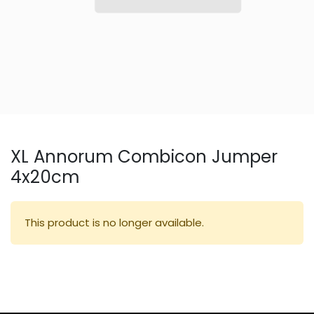
XL Annorum Combicon Jumper
4x20cm
This product is no longer available.