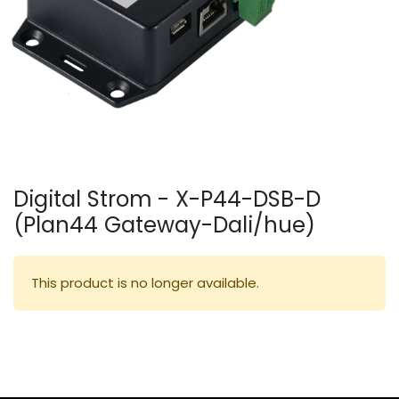
Digital Strom - X-P44-DSB-D
(Plan44 Gateway-Dali/hue)
This product is no longer available.