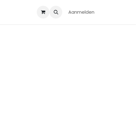
Aanmelden