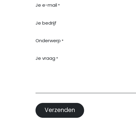
Je e-mail
*
Je bedrijf
Onderwerp
*
Je vraag
*
Verzenden