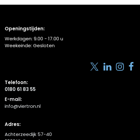
Openingstijden:
Werkdagen:
9.00 - 17.00
u
Weekeinde: Gesloten
Telefoon:
0180 61 83 55
E-mail:
info@viertron.nl
Adres:
Achterzeedijk 57-40