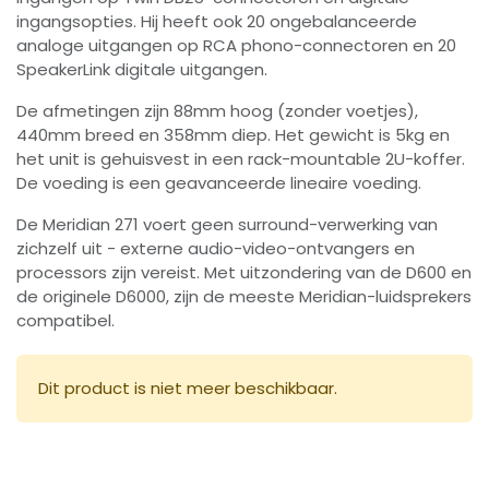
ingangsopties. Hij heeft ook 20 ongebalanceerde
analoge uitgangen op RCA phono-connectoren en 20
SpeakerLink digitale uitgangen.
De afmetingen zijn 88mm hoog (zonder voetjes),
440mm breed en 358mm diep. Het gewicht is 5kg en
het unit is gehuisvest in een rack-mountable 2U-koffer.
De voeding is een geavanceerde lineaire voeding.
De Meridian 271 voert geen surround-verwerking van
zichzelf uit - externe audio-video-ontvangers en
processors zijn vereist. Met uitzondering van de D600 en
de originele D6000, zijn de meeste Meridian-luidsprekers
compatibel.
Dit product is niet meer beschikbaar.