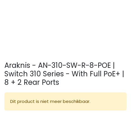
Araknis - AN-310-SW-R-8-POE |
Switch 310 Series - With Full PoE+ |
8 + 2 Rear Ports
Dit product is niet meer beschikbaar.