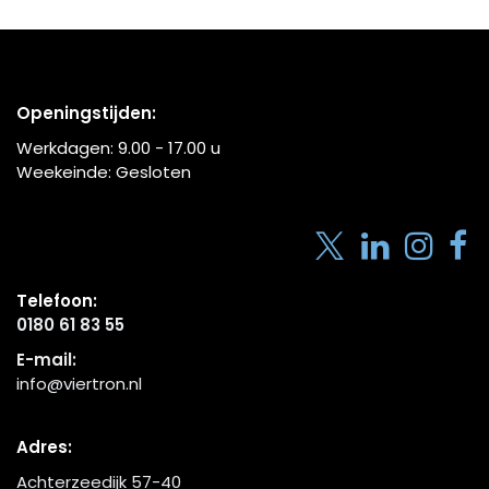
Openingstijden:
Werkdagen:
9.00 - 17.00
u
Weekeinde: Gesloten
Telefoon:
0180 61 83 55
E-mail:
info@viertron.nl
Adres:
Achterzeedijk 57-40