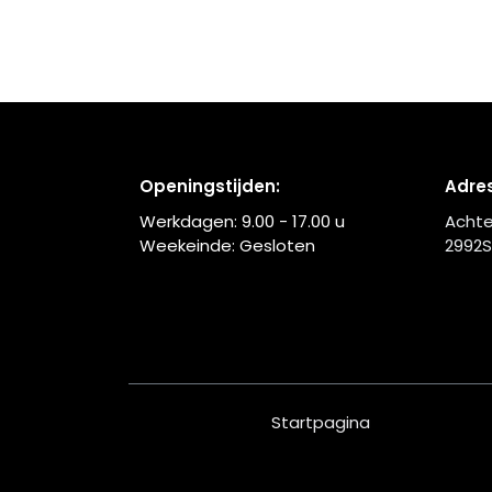
Openingstijden:
Adres
Werkdagen:
9.00 - 17.00
u
Achte
Weekeinde: Gesloten
2992S
Startpagina