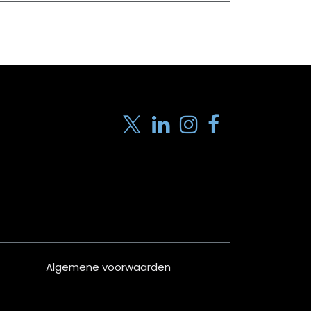
Algemene voorwaarden