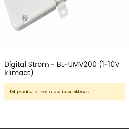
Digital Strom - BL-UMV200 (1-10V
klimaat)
Dit product is niet meer beschikbaar.