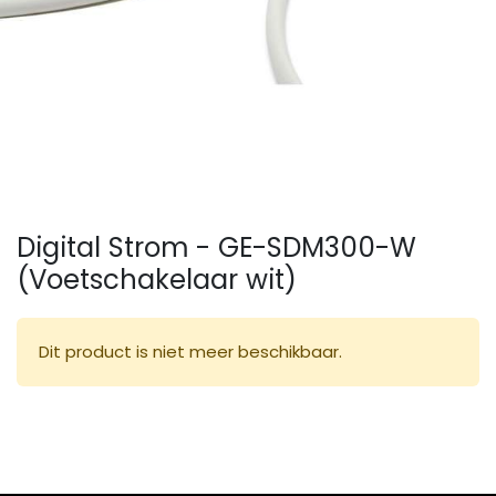
Digital Strom - GE-SDM300-W
(Voetschakelaar wit)
Dit product is niet meer beschikbaar.