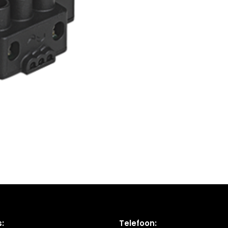
:
Telefoon: