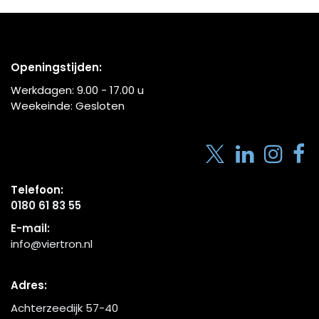
Openingstijden:
Werkdagen:
9.00 - 17.00
u
Weekeinde: Gesloten
Telefoon:
0180 61 83 55
E-mail:
info@viertron.nl
Adres:
Achterzeedijk 57-40